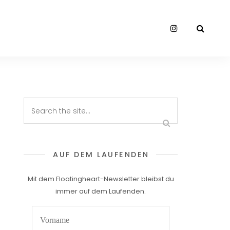
AUF DEM LAUFENDEN
Mit dem Floatingheart-Newsletter bleibst du
immer auf dem Laufenden.