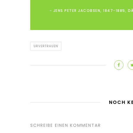
JENS PETER JACOBSEN, 1847-1885, D
URVERTRAUEN
NOCH K
SCHREIBE EINEN KOMMENTAR