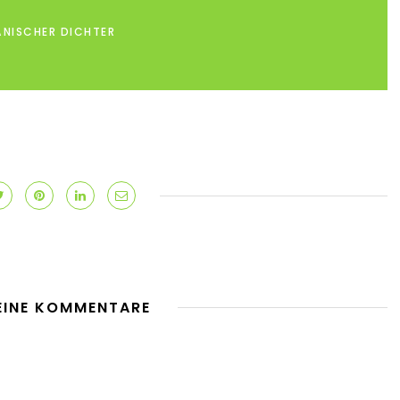
ÄNISCHER DICHTER
EINE KOMMENTARE