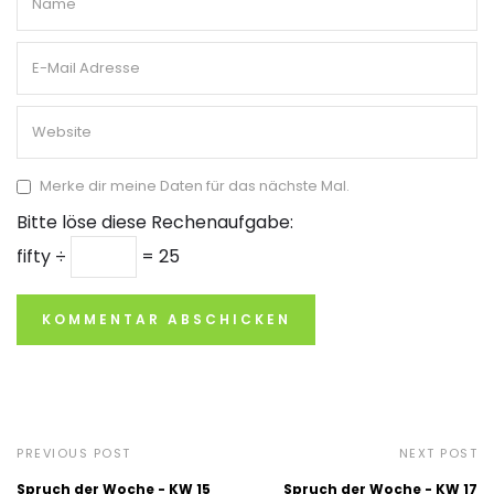
Merke dir meine Daten für das nächste Mal.
Bitte löse diese Rechenaufgabe:
fifty ÷
= 25
PREVIOUS POST
NEXT POST
Spruch der Woche - KW 15
Spruch der Woche - KW 17