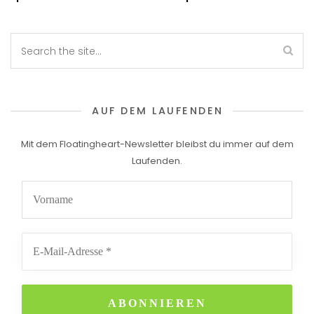
AUF DEM LAUFENDEN
Mit dem Floatingheart-Newsletter bleibst du immer auf dem
Laufenden.