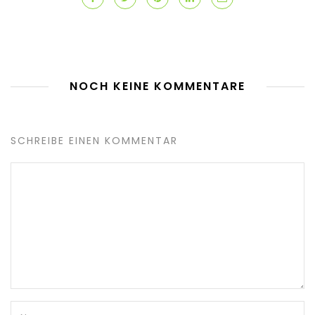
NOCH KEINE KOMMENTARE
SCHREIBE EINEN KOMMENTAR