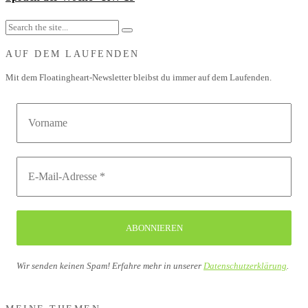
AUF DEM LAUFENDEN
Mit dem Floatingheart-Newsletter bleibst du immer auf dem Laufenden.
Wir senden keinen Spam! Erfahre mehr in unserer
Datenschutzerklärung
.