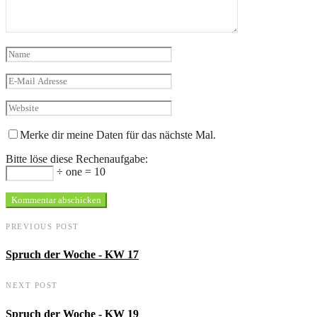
Merke dir meine Daten für das nächste Mal.
Bitte löse diese Rechenaufgabe:
÷ one = 10
PREVIOUS POST
Spruch der Woche - KW 17
NEXT POST
Spruch der Woche - KW 19