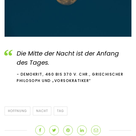
Die Mitte der Nacht ist der Anfang
des Tages.
DEMOKRIT, 460 BIS 370 V. CHR., GRIECHISCHER
PHILOSOPH UND „VORSOKRATIKER“
HOFFNUNG
NACHT
TAG