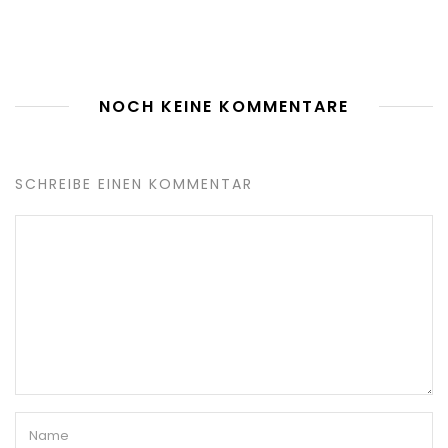
NOCH KEINE KOMMENTARE
SCHREIBE EINEN KOMMENTAR