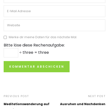
Merke dir meine Daten für das nächste Mal.
Bitte löse diese Rechenaufgabe:
÷ three = three
PREVIOUS POST
NEXT POST
Meditationswanderung auf
Ausruhen und Nachdenken