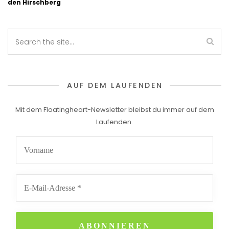
den Hirschberg
AUF DEM LAUFENDEN
Mit dem Floatingheart-Newsletter bleibst du immer auf dem
Laufenden.