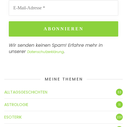
Wir senden keinen Spam! Erfahre mehr in
unserer
.
Datenschutzerklärung
MEINE THEMEN
ALLTAGSGESCHICHTEN
33
ASTROLOGIE
11
ESOTERIK
231