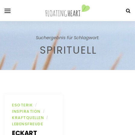
Suchergebnis für Schlagwort:
SPIRITUELL
ESOTERIK
/
INSPIRATION
/
KRAFTQUELLEN
/
LEBENSFREUDE
ECKART