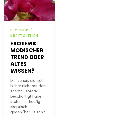
ESOTERIK
/
KRAFTQUELLEN
ESOTERIK:
MODISCHER
TREND ODER
ALTES
WISSEN?
Menschen, die sich
bisher nicht mit dem
Thema Esoterik
beschäftigt haben,
stehen ihr häufig
skeptisch
gegenüber. Es zählt…