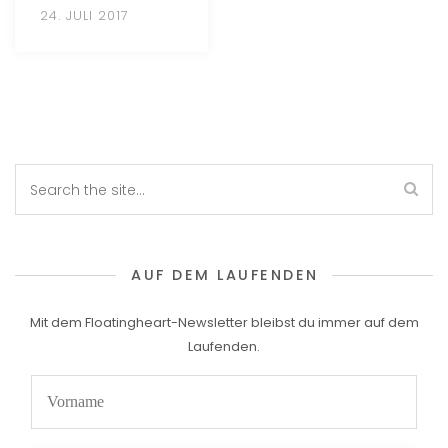
24. JULI 2017
AUF DEM LAUFENDEN
Mit dem Floatingheart-Newsletter bleibst du immer auf dem
Laufenden.