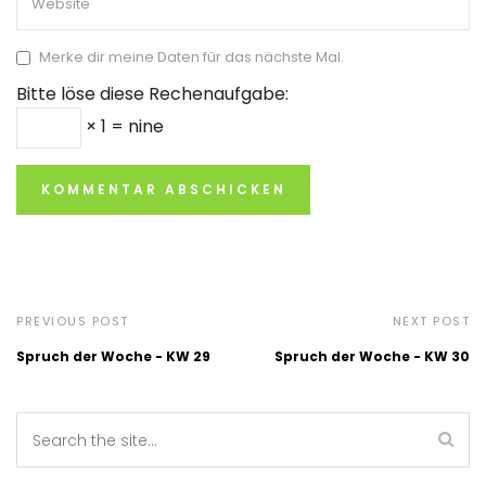
Merke dir meine Daten für das nächste Mal.
Bitte löse diese Rechenaufgabe:
× 1 = nine
PREVIOUS POST
NEXT POST
Spruch der Woche - KW 29
Spruch der Woche - KW 30