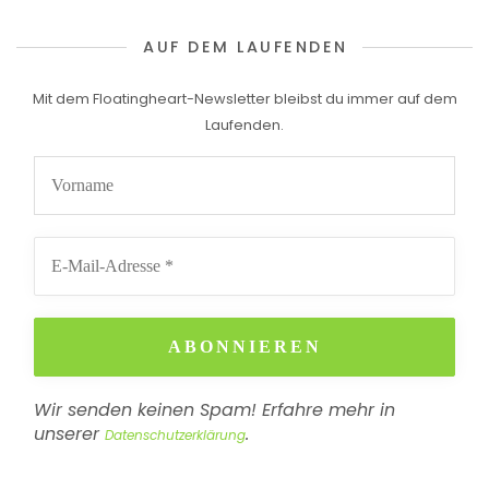
AUF DEM LAUFENDEN
Mit dem Floatingheart-Newsletter bleibst du immer auf dem
Laufenden.
Wir senden keinen Spam! Erfahre mehr in
unserer
.
Datenschutzerklärung