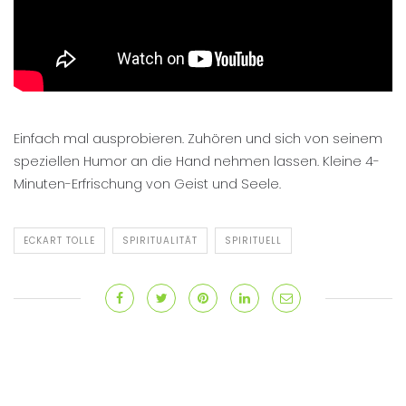
Einfach mal ausprobieren. Zuhören und sich von seinem
speziellen Humor an die Hand nehmen lassen. Kleine 4-
Minuten-Erfrischung von Geist und Seele.
ECKART TOLLE
SPIRITUALITÄT
SPIRITUELL