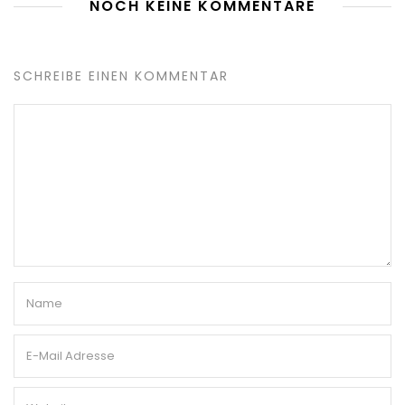
NOCH KEINE KOMMENTARE
SCHREIBE EINEN KOMMENTAR