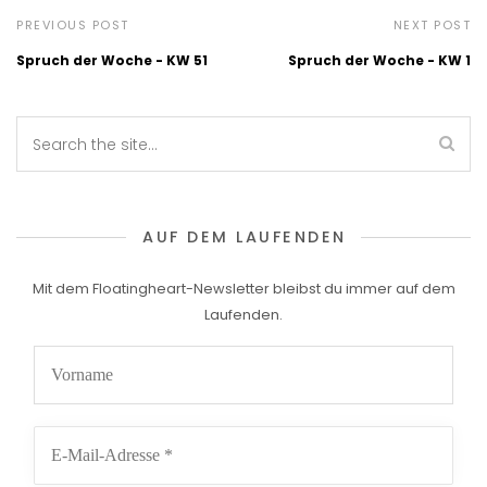
PREVIOUS POST
NEXT POST
Spruch der Woche - KW 51
Spruch der Woche - KW 1
AUF DEM LAUFENDEN
Mit dem Floatingheart-Newsletter bleibst du immer auf dem
Laufenden.