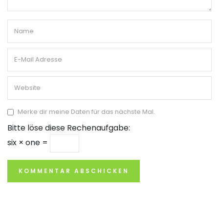
Merke dir meine Daten für das nächste Mal.
Bitte löse diese Rechenaufgabe:
six × one =