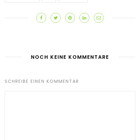
NOCH KEINE KOMMENTARE
SCHREIBE EINEN KOMMENTAR