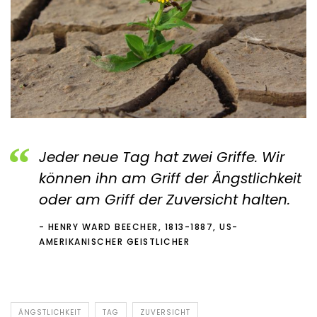
Jeder neue Tag hat zwei Griffe. Wir
können ihn am Griff der Ängstlichkeit
oder am Griff der Zuversicht halten.
HENRY WARD BEECHER, 1813-1887, US-
AMERIKANISCHER GEISTLICHER
ÄNGSTLICHKEIT
TAG
ZUVERSICHT