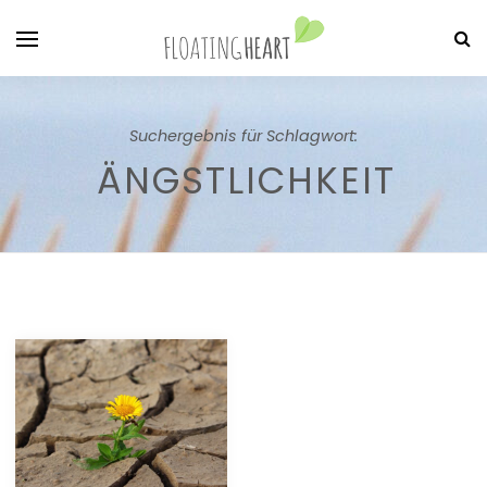
Suchergebnis für Schlagwort:
ÄNGSTLICHKEIT