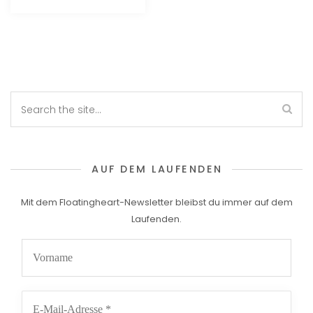
AUF DEM LAUFENDEN
Mit dem Floatingheart-Newsletter bleibst du immer auf dem
Laufenden.