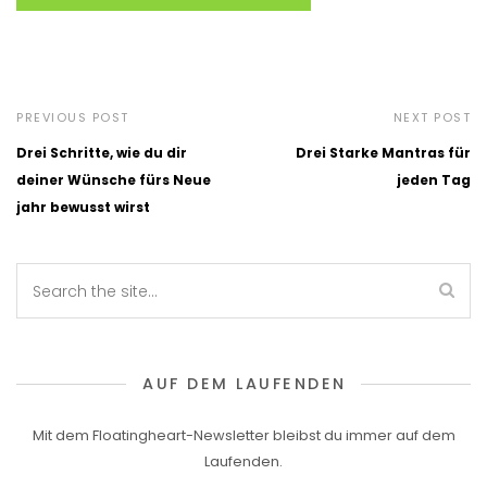
PREVIOUS POST
NEXT POST
Drei Schritte, wie du dir
Drei Starke Mantras für
deiner Wünsche fürs Neue
jeden Tag
jahr bewusst wirst
AUF DEM LAUFENDEN
Mit dem Floatingheart-Newsletter bleibst du immer auf dem
Laufenden.