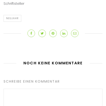
Schriftsteller
NEUJAHR
NOCH KEINE KOMMENTARE
SCHREIBE EINEN KOMMENTAR