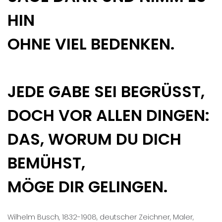
HIN
OHNE VIEL BEDENKEN.
JEDE GABE SEI BEGRÜSST,
DOCH VOR ALLEN DINGEN:
DAS, WORUM DU DICH
BEMÜHST,
MÖGE DIR GELINGEN.
Wilhelm Busch, 1832-1908, deutscher Zeichner, Maler,