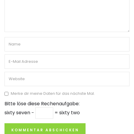
Merke dir meine Daten für das nächste Mal.
Bitte löse diese Rechenaufgabe:
sixty seven −
= sixty two