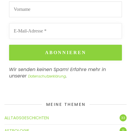
Wir senden keinen Spam! Erfahre mehr in
unserer
.
Datenschutzerklärung
MEINE THEMEN
ALLTAGSGESCHICHTEN
33
ASTROLOGIE
11