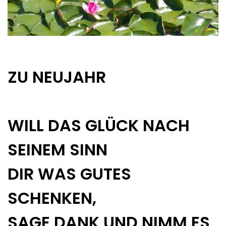
ZU NEUJAHR
WILL DAS GLÜCK NACH
SEINEM SINN
DIR WAS GUTES
SCHENKEN,
SAGE DANK UND NIMM ES