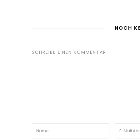
NOCH K
SCHREIBE EINEN KOMMENTAR