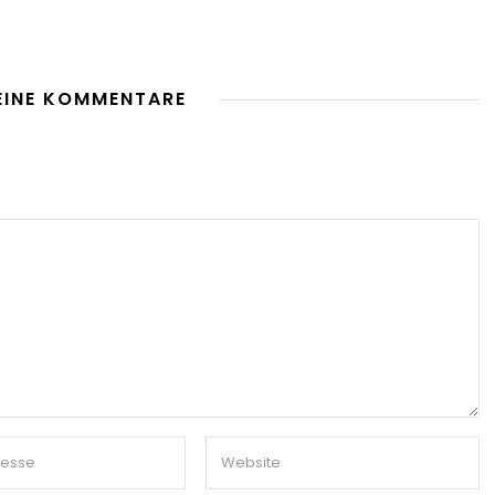
EINE KOMMENTARE