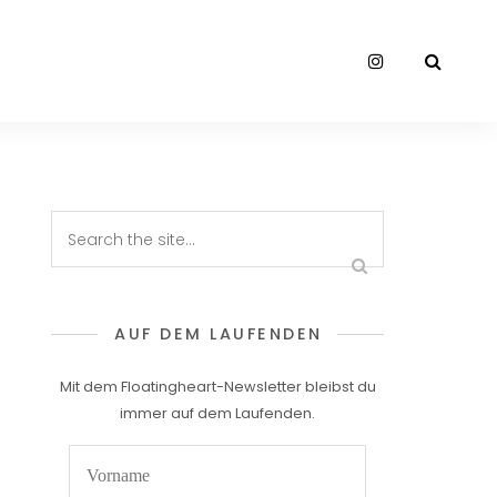
AUF DEM LAUFENDEN
Mit dem Floatingheart-Newsletter bleibst du
immer auf dem Laufenden.