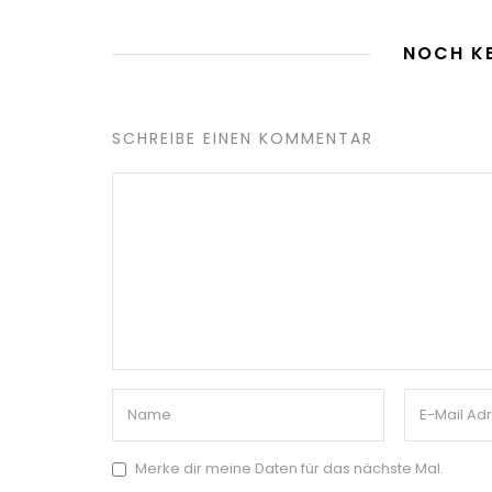
NOCH K
SCHREIBE EINEN KOMMENTAR
Merke dir meine Daten für das nächste Mal.