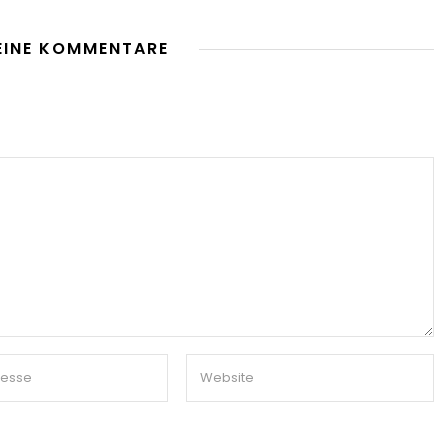
EINE KOMMENTARE