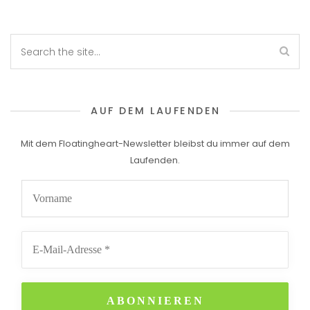
AUF DEM LAUFENDEN
Mit dem Floatingheart-Newsletter bleibst du immer auf dem
Laufenden.