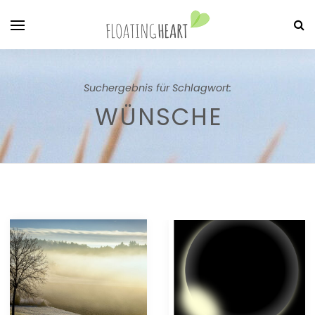
Suchergebnis für Schlagwort:
WÜNSCHE