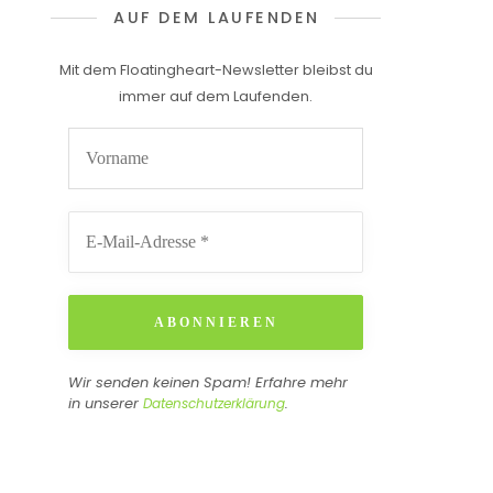
AUF DEM LAUFENDEN
Mit dem Floatingheart-Newsletter bleibst du
immer auf dem Laufenden.
Wir senden keinen Spam! Erfahre mehr
in unserer
.
Datenschutzerklärung