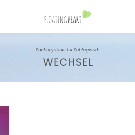
Suchergebnis für Schlagwort:
WECHSEL