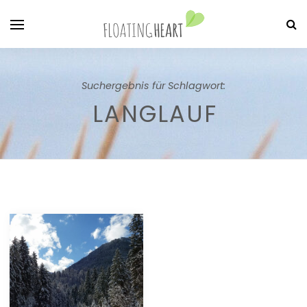
Suchergebnis für Schlagwort:
LANGLAUF