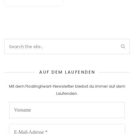
AUF DEM LAUFENDEN
Mit dem Floatingheart-Newsletter bleibst du immer auf dem
Laufenden.