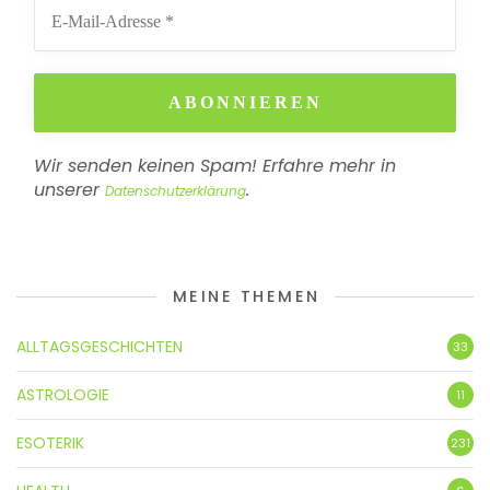
Wir senden keinen Spam! Erfahre mehr in
unserer
.
Datenschutzerklärung
MEINE THEMEN
ALLTAGSGESCHICHTEN
33
ASTROLOGIE
11
ESOTERIK
231