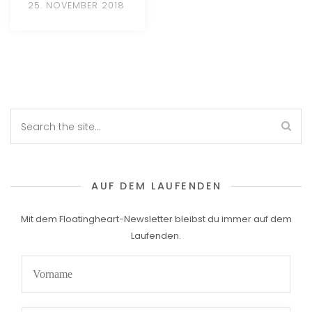
25. NOVEMBER 2018
AUF DEM LAUFENDEN
Mit dem Floatingheart-Newsletter bleibst du immer auf dem
Laufenden.