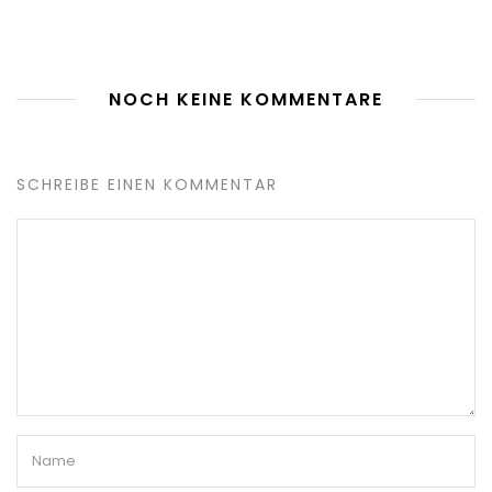
NOCH KEINE KOMMENTARE
SCHREIBE EINEN KOMMENTAR