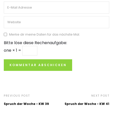
Merke dir meine Daten für das nächste Mal.
Bitte löse diese Rechenaufgabe:
one × 1 =
PREVIOUS POST
NEXT POST
Spruch der Woche - KW 39
Spruch der Woche - KW 41