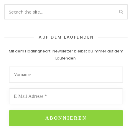
AUF DEM LAUFENDEN
Mit dem Floatingheart-Newsletter bleibst du immer auf dem
Laufenden.