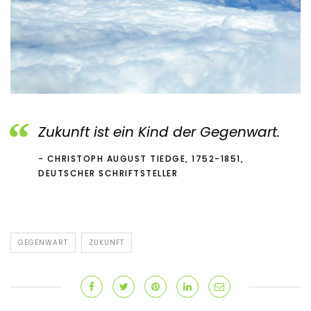
Zukunft ist ein Kind der Gegenwart.
CHRISTOPH AUGUST TIEDGE, 1752-1851,
DEUTSCHER SCHRIFTSTELLER
GEGENWART
ZUKUNFT