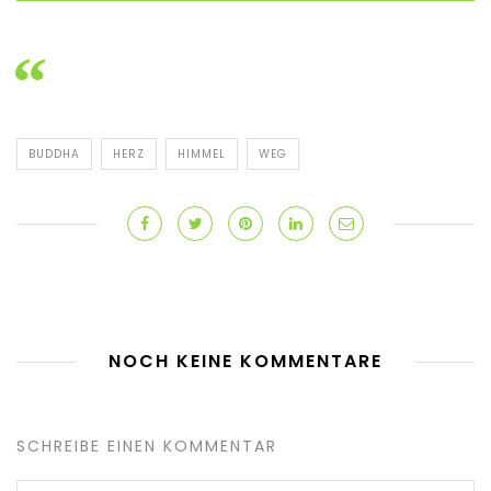
BUDDHA
HERZ
HIMMEL
WEG
NOCH KEINE KOMMENTARE
SCHREIBE EINEN KOMMENTAR