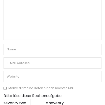
Merke dir meine Daten für das nächste Mal.
Bitte löse diese Rechenaufgabe:
seventy two −
= seventy