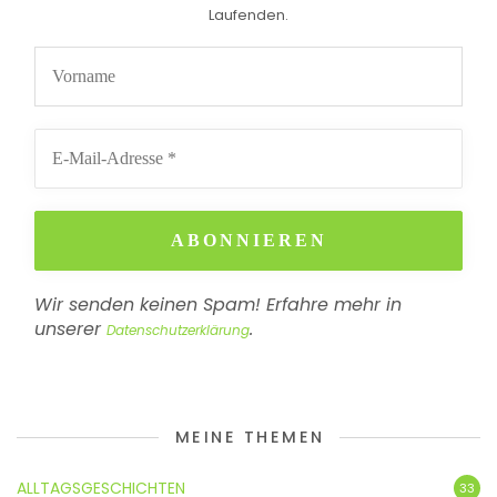
Laufenden.
Wir senden keinen Spam! Erfahre mehr in
unserer
.
Datenschutzerklärung
MEINE THEMEN
ALLTAGSGESCHICHTEN
33