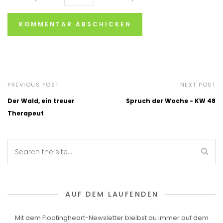
PREVIOUS POST
NEXT POST
Der Wald, ein treuer
Spruch der Woche - KW 48
Therapeut
AUF DEM LAUFENDEN
Mit dem Floatingheart-Newsletter bleibst du immer auf dem