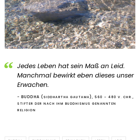
Jedes Leben hat sein Maß an Leid.
Manchmal bewirkt eben dieses unser
Erwachen.
BUDDHA (
),
,
SIDDHARTHA GAUTAMA
560 – 480 V. CHR.
STIFTER DER NACH IHM BUDDHISMUS GENANNTEN
RELIGION