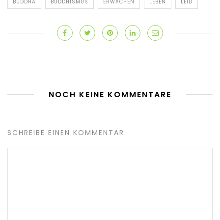
BUDDHA
BUDDHISMUS
ERWACHEN
LEBEN
LEID
NOCH KEINE KOMMENTARE
SCHREIBE EINEN KOMMENTAR