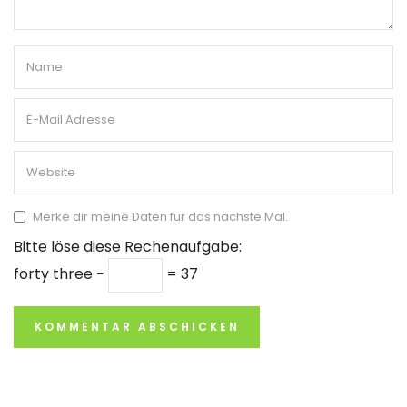
Merke dir meine Daten für das nächste Mal.
Bitte löse diese Rechenaufgabe:
forty three −
= 37