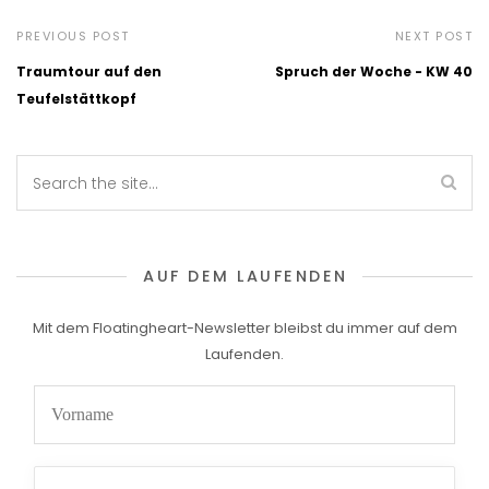
PREVIOUS POST
NEXT POST
Traumtour auf den
Spruch der Woche - KW 40
Teufelstättkopf
AUF DEM LAUFENDEN
Mit dem Floatingheart-Newsletter bleibst du immer auf dem
Laufenden.