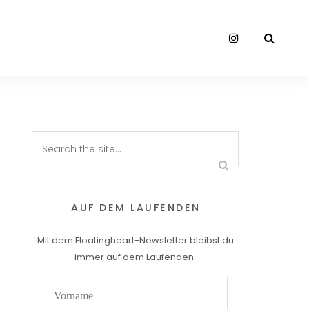
AUF DEM LAUFENDEN
Mit dem Floatingheart-Newsletter bleibst du
immer auf dem Laufenden.