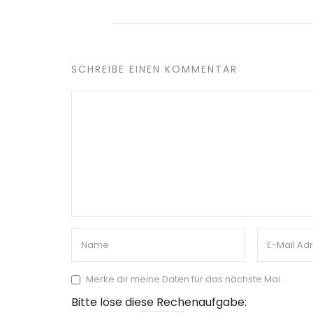
SCHREIBE EINEN KOMMENTAR
Merke dir meine Daten für das nächste Mal.
Bitte löse diese Rechenaufgabe: