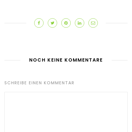
NOCH KEINE KOMMENTARE
SCHREIBE EINEN KOMMENTAR