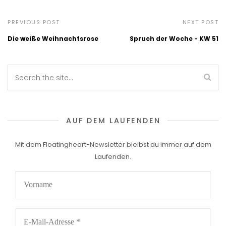
PREVIOUS POST
NEXT POST
Die weiße Weihnachtsrose
Spruch der Woche - KW 51
AUF DEM LAUFENDEN
Mit dem Floatingheart-Newsletter bleibst du immer auf dem
Laufenden.