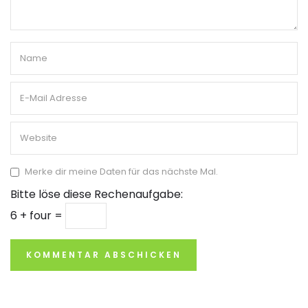
Merke dir meine Daten für das nächste Mal.
Bitte löse diese Rechenaufgabe:
6 + four =