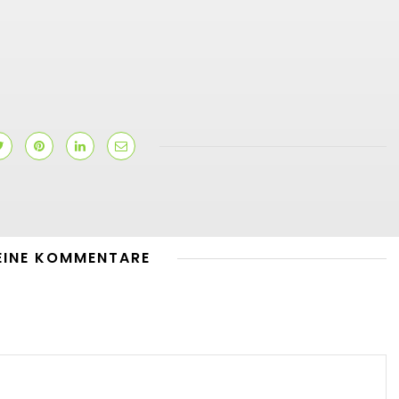
EINE KOMMENTARE