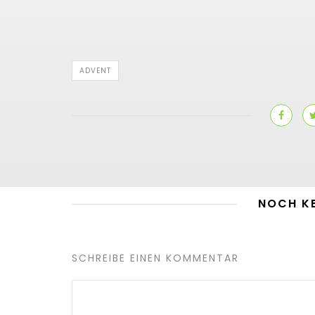
ADVENT
NOCH K
SCHREIBE EINEN KOMMENTAR