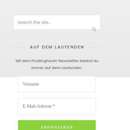
AUF DEM LAUFENDEN
Mit dem Floatingheart-Newsletter bleibst du
immer auf dem Laufenden.