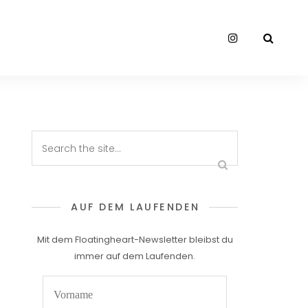
AUF DEM LAUFENDEN
Mit dem Floatingheart-Newsletter bleibst du
immer auf dem Laufenden.