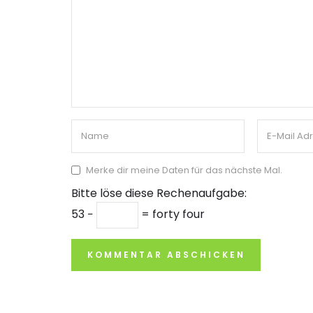
Merke dir meine Daten für das nächste Mal.
Bitte löse diese Rechenaufgabe:
53 −
= forty four