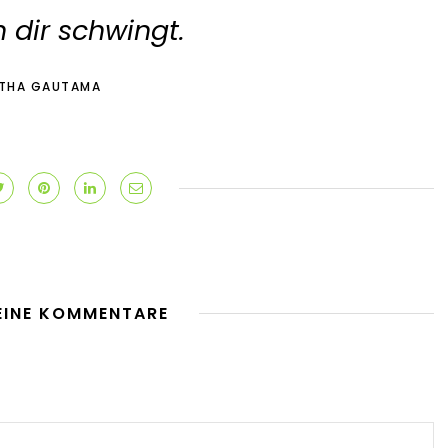
 dir schwingt.
ARTHA GAUTAMA
EINE KOMMENTARE