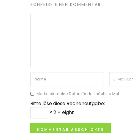
SCHREIBE EINEN KOMMENTAR
Merke dir meine Daten für das nächste Mal.
Bitte löse diese Rechenaufgabe:
× 2 = eight