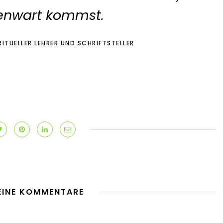
enwart kommst.
RITUELLER LEHRER UND SCHRIFTSTELLER
EINE KOMMENTARE