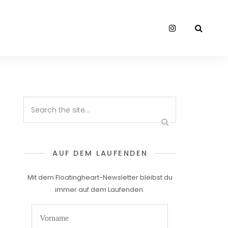
AUF DEM LAUFENDEN
Mit dem Floatingheart-Newsletter bleibst du
immer auf dem Laufenden.