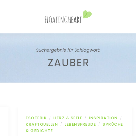
Suchergebnis für Schlagwort:
ZAUBER
ESOTERIK
HERZ & SEELE
INSPIRATION
/
/
/
KRAFTQUELLEN
LEBENSFREUDE
SPRÜCHE
/
/
& GEDICHTE