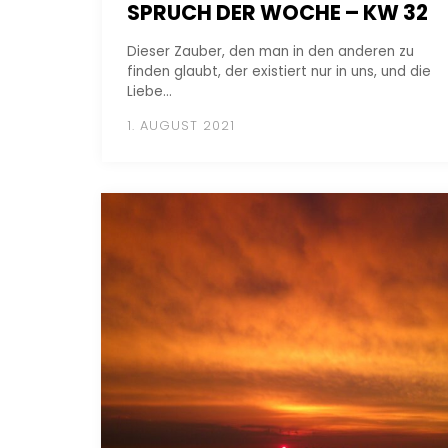
SPRUCH DER WOCHE – KW 32
Dieser Zauber, den man in den anderen zu
finden glaubt, der existiert nur in uns, und die
Liebe…
1. AUGUST 2021