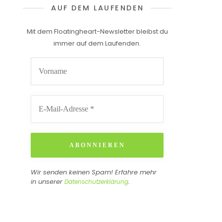
AUF DEM LAUFENDEN
Mit dem Floatingheart-Newsletter bleibst du
immer auf dem Laufenden.
Wir senden keinen Spam! Erfahre mehr
in unserer
.
Datenschutzerklärung