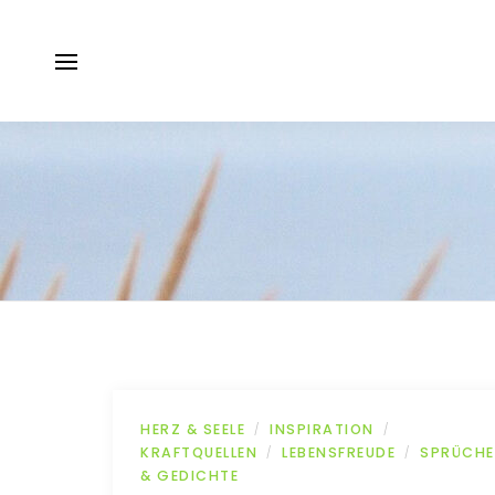
HERZ & SEELE
INSPIRATION
/
/
KRAFTQUELLEN
LEBENSFREUDE
SPRÜCHE
/
/
& GEDICHTE