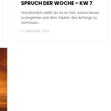
SPRUCH DER WOCHE – KW 7
Und plötzlich weißt du: Es ist Zeit, etwas Neues
zu beginnen und dem Zauber des Anfangs zu
vertrauen.…
11. FEBRUAR 2019