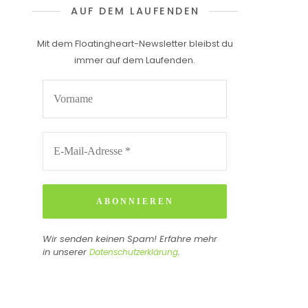
AUF DEM LAUFENDEN
Mit dem Floatingheart-Newsletter bleibst du
immer auf dem Laufenden.
Wir senden keinen Spam! Erfahre mehr
in unserer
.
Datenschutzerklärung