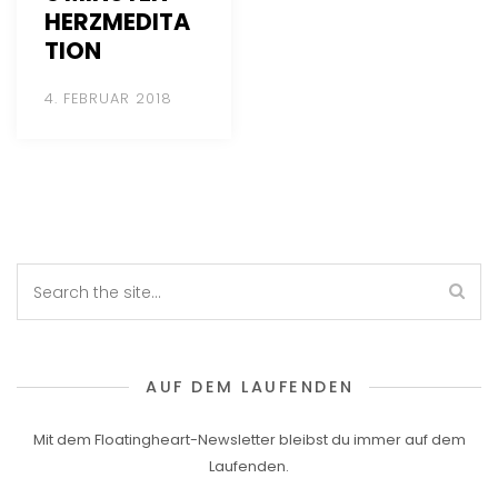
HERZMEDITA
TION
4. FEBRUAR 2018
AUF DEM LAUFENDEN
Mit dem Floatingheart-Newsletter bleibst du immer auf dem
Laufenden.