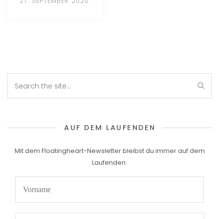
27. SEPTEMBER 2020
AUF DEM LAUFENDEN
Mit dem Floatingheart-Newsletter bleibst du immer auf dem
Laufenden.