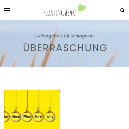
Suchergebnis für Schlagwort:
ÜBERRASCHUNG