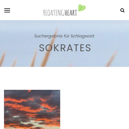
Suchergebnis für Schlagwort:
SOKRATES