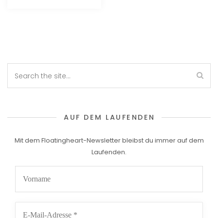
AUF DEM LAUFENDEN
Mit dem Floatingheart-Newsletter bleibst du immer auf dem
Laufenden.