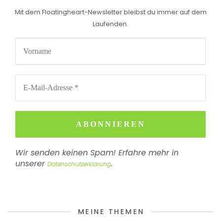
Mit dem Floatingheart-Newsletter bleibst du immer auf dem
Laufenden.
Wir senden keinen Spam! Erfahre mehr in
unserer
.
Datenschutzerklärung
MEINE THEMEN