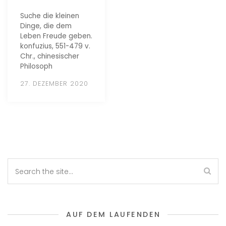
Suche die kleinen
Dinge, die dem
Leben Freude geben.
konfuzius, 551-479 v.
Chr., chinesischer
Philosoph
27. DEZEMBER 2020
AUF DEM LAUFENDEN