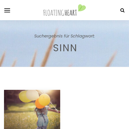
Suchergebnis für Schlagwort:
SINN