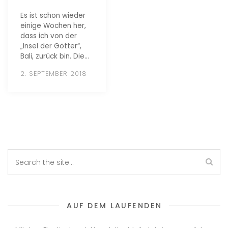
Es ist schon wieder
einige Wochen her,
dass ich von der
„Insel der Götter“,
Bali, zurück bin. Die…
2. SEPTEMBER 2018
AUF DEM LAUFENDEN