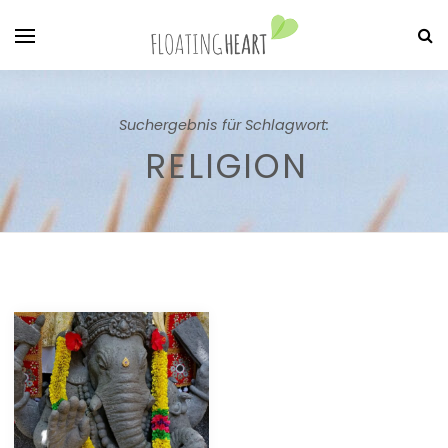
Suchergebnis für Schlagwort:
RELIGION