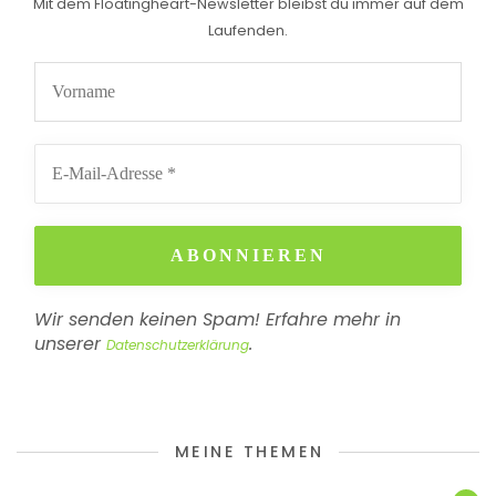
Mit dem Floatingheart-Newsletter bleibst du immer auf dem
Laufenden.
Wir senden keinen Spam! Erfahre mehr in
unserer
.
Datenschutzerklärung
MEINE THEMEN