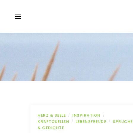
HERZ & SEELE
INSPIRATION
/
/
KRAFTQUELLEN
LEBENSFREUDE
SPRÜCHE
/
/
& GEDICHTE