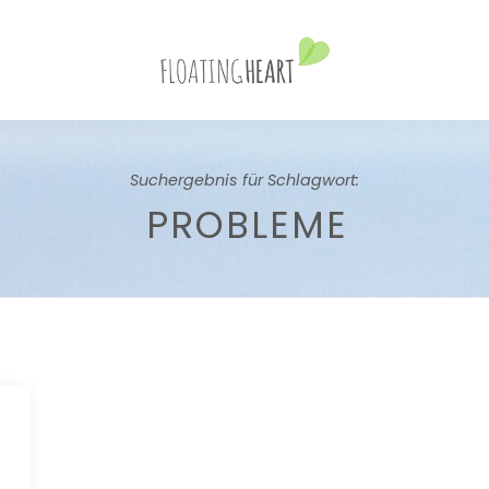
Suchergebnis für Schlagwort:
PROBLEME