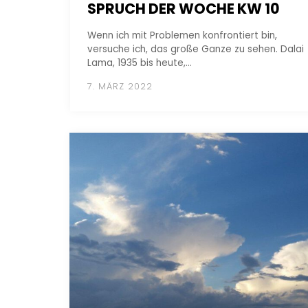
SPRUCH DER WOCHE KW 10
Wenn ich mit Problemen konfrontiert bin,
versuche ich, das große Ganze zu sehen. Dalai
Lama, 1935 bis heute,…
7. MÄRZ 2022