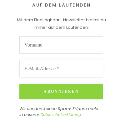
AUF DEM LAUFENDEN
Mit dem Floatingheart-Newsletter bleibst du
immer auf dem Laufenden.
Wir senden keinen Spam! Erfahre mehr
in unserer
.
Datenschutzerklärung