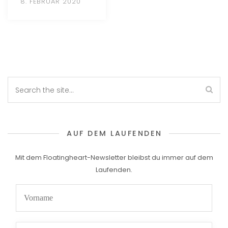
8. FEBRUAR 2020
AUF DEM LAUFENDEN
Mit dem Floatingheart-Newsletter bleibst du immer auf dem
Laufenden.