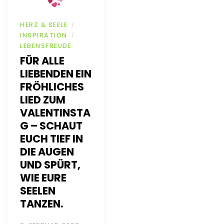
HERZ & SEELE
/
INSPIRATION
/
LEBENSFREUDE
FÜR ALLE
LIEBENDEN EIN
FRÖHLICHES
LIED ZUM
VALENTINSTA
G – SCHAUT
EUCH TIEF IN
DIE AUGEN
UND SPÜRT,
WIE EURE
SEELEN
TANZEN.