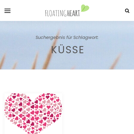
Suchergebnis für Schlagwort:
KÜSSE