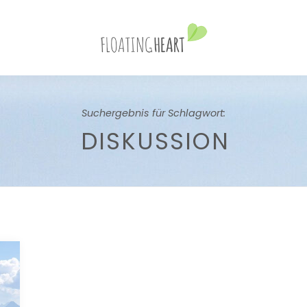
Suchergebnis für Schlagwort:
DISKUSSION