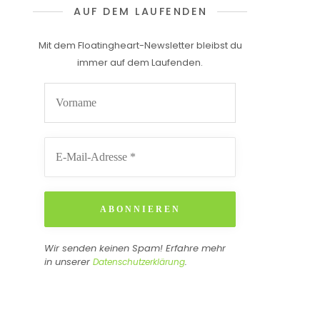
AUF DEM LAUFENDEN
Mit dem Floatingheart-Newsletter bleibst du
immer auf dem Laufenden.
Wir senden keinen Spam! Erfahre mehr
in unserer
.
Datenschutzerklärung