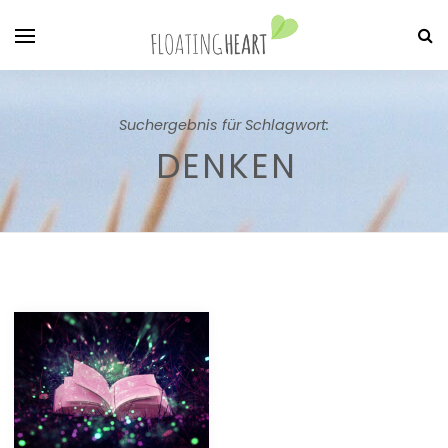
Suchergebnis für Schlagwort:
DENKEN