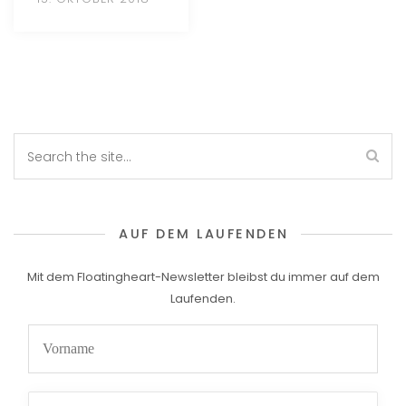
AUF DEM LAUFENDEN
Mit dem Floatingheart-Newsletter bleibst du immer auf dem
Laufenden.