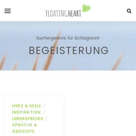
Suchergebnis für Schlagwort:
BEGEISTERUNG
HERZ & SEELE
/
INSPIRATION
/
LEBENSFREUDE
/
SPRÜCHE &
GEDICHTE