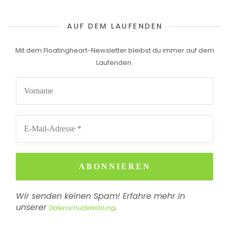
AUF DEM LAUFENDEN
Mit dem Floatingheart-Newsletter bleibst du immer auf dem
Laufenden.
Wir senden keinen Spam! Erfahre mehr in
unserer
.
Datenschutzerklärung