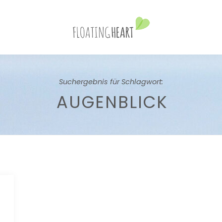
Suchergebnis für Schlagwort:
AUGENBLICK