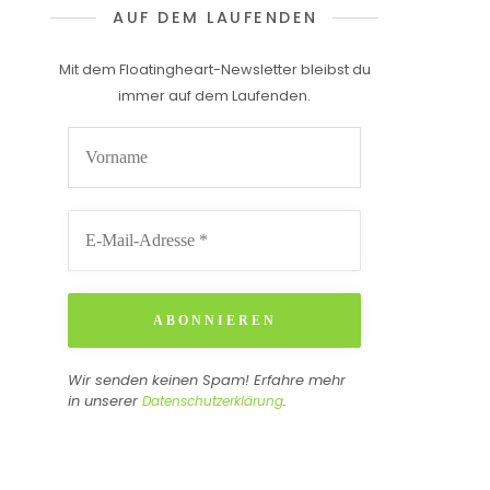
AUF DEM LAUFENDEN
Mit dem Floatingheart-Newsletter bleibst du
immer auf dem Laufenden.
Wir senden keinen Spam! Erfahre mehr
in unserer
.
Datenschutzerklärung